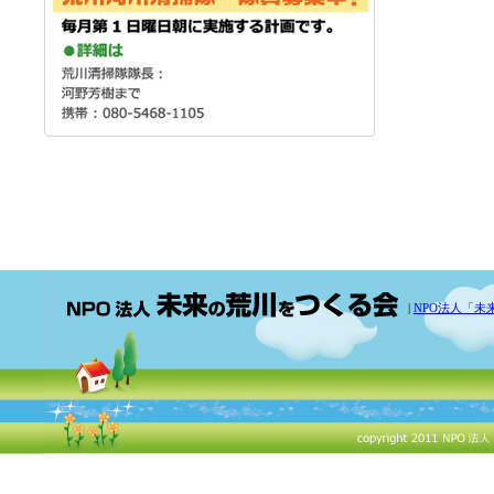
|
NPO法人「