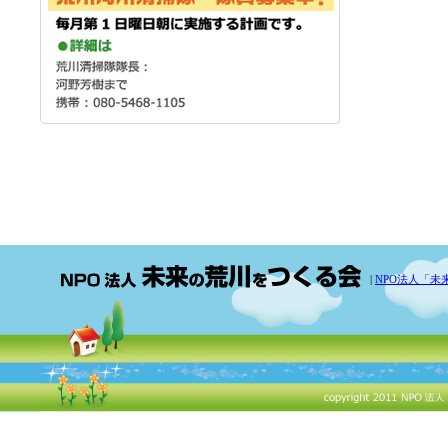
|
NPO法人「