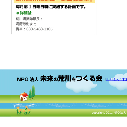
|
NPO法人「