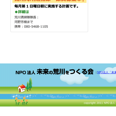
|
NPO法人「