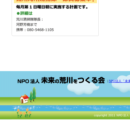
|
NPO法人「