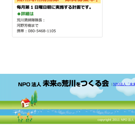
|
NPO法人「