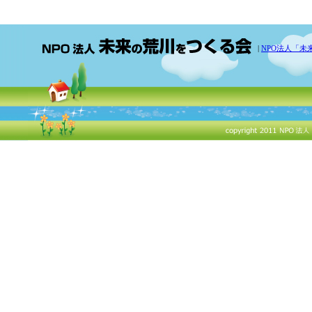
|
NPO法人「