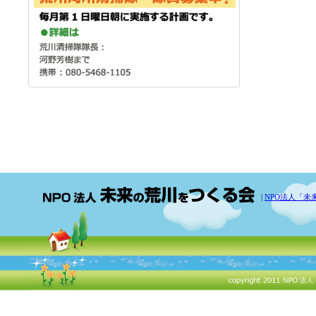
|
NPO法人「